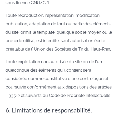
sous licence GNU/GPL.
Toute reproduction, représentation, modification,
publication, adaptation de tout ou partie des éléments
du site, ormis le template, quel que soit le moyen ou le
procédé utilisé, est interdite, sauf autorisation écrite
préalable de l' Union des Sociétés de Tir du Haut-Rhin.
Toute exploitation non autorisée du site ou de l’un
quelconque des éléments qu’il contient sera
considérée comme constitutive d’une contrefaçon et
poursuivie conformément aux dispositions des articles
L.335-2 et suivants du Code de Propriété Intellectuelle.
6. Limitations de responsabilité.