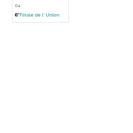
04
Finale de l' Union