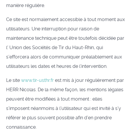
manière régulière.
Ce site est normalement accessible à tout moment aux
utilisateurs. Une interruption pour raison de
maintenance technique peut être toutefois décidée par
l' Union des Sociétés de Tir du Haut-Rhin, qui
s’efforcera alors de communiquer préalablement aux
utilisateurs les dates et heures de l’intervention.
Le site
www.tir-usthr.fr
est mis à jour régulièrement par
HERR Nicolas. De la même façon, les mentions légales
peuvent être modifiées à tout moment : elles
s’imposent néanmoins à l’utilisateur qui est invité à s’y
référer le plus souvent possible afin d’en prendre
connaissance.