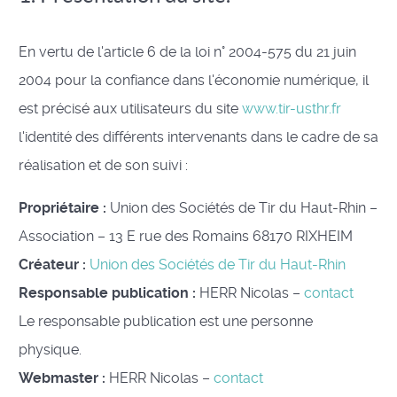
En vertu de l'article 6 de la loi n° 2004-575 du 21 juin
2004 pour la confiance dans l'économie numérique, il
est précisé aux utilisateurs du site
www.tir-usthr.fr
l'identité des différents intervenants dans le cadre de sa
réalisation et de son suivi :
Propriétaire :
Union des Sociétés de Tir du Haut-Rhin –
Association – 13 E rue des Romains 68170 RIXHEIM
Créateur :
Union des Sociétés de Tir du Haut-Rhin
Responsable publication :
HERR Nicolas –
contact
Le responsable publication est une personne
physique.
Webmaster :
HERR Nicolas –
contact