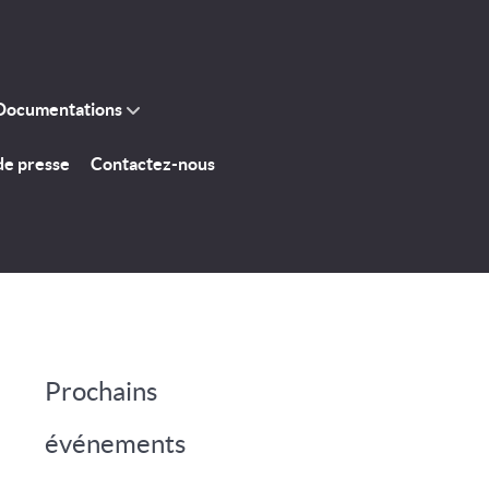
Documentations
de presse
Contactez-nous
Prochains
événements