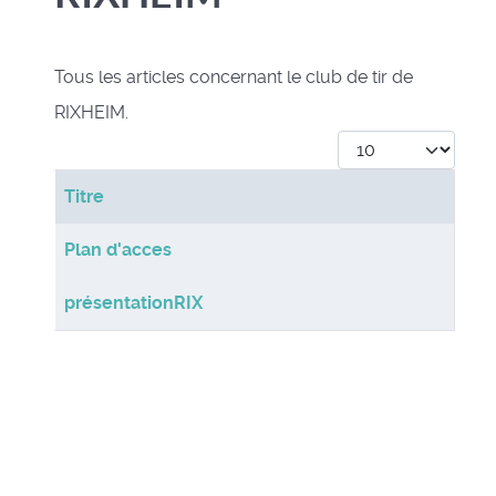
Tous les articles concernant le club de tir de
RIXHEIM.
Afficher #
Titre
Articles
Plan d'acces
présentationRIX