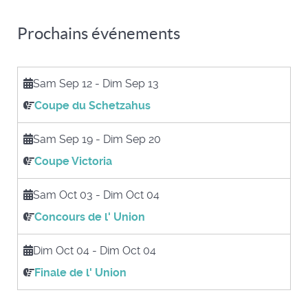
Prochains événements
Sam Sep 12
-
Dim Sep 13
Coupe du Schetzahus
Sam Sep 19
-
Dim Sep 20
Coupe Victoria
Sam Oct 03
-
Dim Oct 04
Concours de l' Union
Dim Oct 04
-
Dim Oct 04
Finale de l' Union