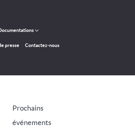
Documentations
de presse
Contactez-nous
Prochains
événements