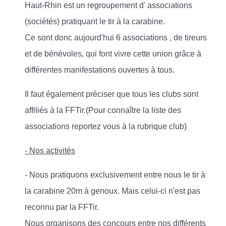
Haut-Rhin est un regroupement d' associations
(sociétés) pratiquant le tir à la carabine.
Ce sont donc aujourd'hui 6 associations , de tireurs
et de bénévoles, qui font vivre cette union grâce à
différentes manifestations ouvertes à tous.
Il faut également préciser que tous les clubs sont
affiliés à la FFTir.(Pour connaître la liste des
associations reportez vous à la rubrique club)
- Nos activités
- Nous pratiquons exclusivement entre nous le tir à
la carabine 20m à genoux. Mais celui-ci n'est pas
reconnu par la FFTir.
Nous organisons des concours entre nos différents