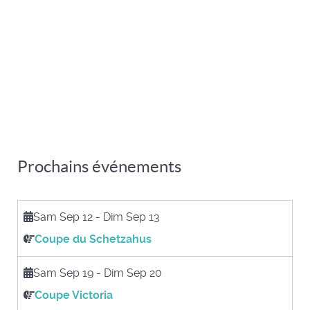
Prochains événements
Sam Sep 12
-
Dim Sep 13
Coupe du Schetzahus
Sam Sep 19
-
Dim Sep 20
Coupe Victoria