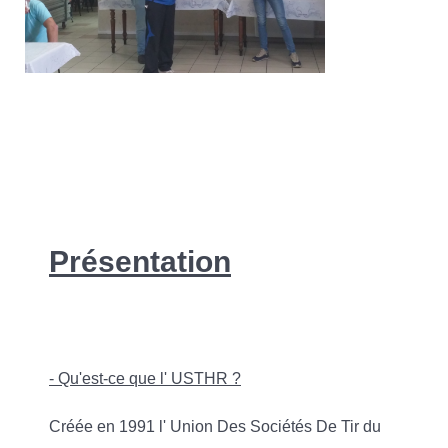
Présentation
- Qu'est-ce que l' USTHR ?
Créée en 1991 l' Union Des Sociétés De Tir du