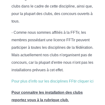
clubs dans le cadre de cette discipline, ainsi que,
pour la plupart des clubs, des concours ouverts à
tous.
- Comme nous sommes affiliés à la FFTir, les
membres possédant une licence FFTir peuvent
participer à toutes les disciplines de la fédération.
Mais actuellement nos clubs n'organisent pas de
concours, car la plupart d'entre nous n'ont pas les
installations prévues à cet effet.
Pour plus d'info sur les disciplines FFtir cliquer ici
Pour connaitre les installation des clubs
reportez vous à la rubrique club.