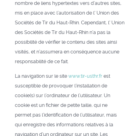
nombre de liens hypertextes vers d’autres sites,
mis en place avec l’autorisation de l' Union des
Sociétés de Tir du Haut-Rhin. Cependant, l' Union
des Sociétés de Tir du Haut-Rhin n’a pas la
possibilité de vérifier le contenu des sites ainsi
visités, et n’assumera en conséquence aucune
responsabilité de ce fait.
La navigation sur le site
www.tir-usthr.fr
est
susceptible de provoquer l’installation de
cookie(s) sur l’ordinateur de l’utilisateur. Un
cookie est un fichier de petite taille, qui ne
permet pas l’identification de l’utilisateur, mais
qui enregistre des informations relatives à la
navigation d’un ordinateur sur un site. Les