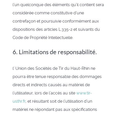
l’un quelconque des éléments qu’il contient sera
considérée comme constitutive d’une
contrefaçon et poursuivie conformément aux
dispositions des articles L.335-2 et suivants du
Code de Propriété Intellectuelle.
6. Limitations de responsabilité.
l' Union des Sociétés de Tir du Haut-Rhin ne
pourra être tenue responsable des dommages
directs et indirects causés au matériel de
l’utilisateur, lors de l’accès au site
www.tir-
usthr.fr
, et résultant soit de l’utilisation d’un
matériel ne répondant pas aux spécifications