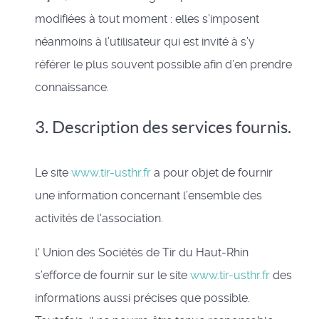
modifiées à tout moment : elles s’imposent
néanmoins à l’utilisateur qui est invité à s’y
référer le plus souvent possible afin d’en prendre
connaissance.
3. Description des services fournis.
Le site
www.tir-usthr.fr
a pour objet de fournir
une information concernant l’ensemble des
activités de l'association.
l' Union des Sociétés de Tir du Haut-Rhin
s’efforce de fournir sur le site
www.tir-usthr.fr
des
informations aussi précises que possible.