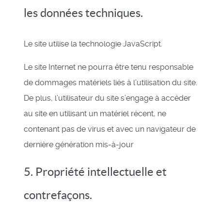
les données techniques.
Le site utilise la technologie JavaScript.
Le site Internet ne pourra être tenu responsable
de dommages matériels liés à l’utilisation du site.
De plus, l’utilisateur du site s’engage à accéder
au site en utilisant un matériel récent, ne
contenant pas de virus et avec un navigateur de
dernière génération mis-à-jour
5. Propriété intellectuelle et
contrefaçons.