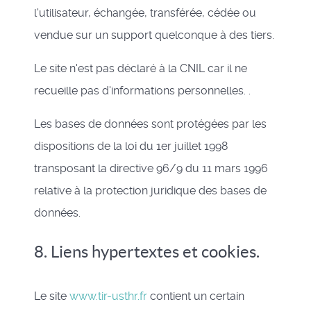
l'utilisateur, échangée, transférée, cédée ou
vendue sur un support quelconque à des tiers.
Le site n'est pas déclaré à la CNIL car il ne
recueille pas d'informations personnelles. .
Les bases de données sont protégées par les
dispositions de la loi du 1er juillet 1998
transposant la directive 96/9 du 11 mars 1996
relative à la protection juridique des bases de
données.
8. Liens hypertextes et cookies.
Le site
www.tir-usthr.fr
contient un certain