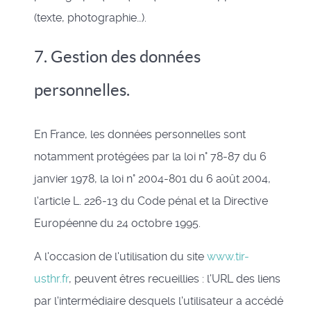
(texte, photographie…).
7. Gestion des données
personnelles.
En France, les données personnelles sont
notamment protégées par la loi n° 78-87 du 6
janvier 1978, la loi n° 2004-801 du 6 août 2004,
l'article L. 226-13 du Code pénal et la Directive
Européenne du 24 octobre 1995.
A l'occasion de l'utilisation du site
www.tir-
usthr.fr
, peuvent êtres recueillies : l'URL des liens
par l'intermédiaire desquels l'utilisateur a accédé