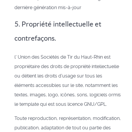
dernière génération mis-à-jour
5. Propriété intellectuelle et
contrefaçons.
l' Union des Sociétés de Tir du Haut-Rhin est
propriétaire des droits de propriété intellectuelle
ou détient les droits d’usage sur tous les
éléments accessibles sur le site, notamment les
textes, images, logo, icônes, sons, logiciels ormis
le template qui est sous licence GNU/GPL.
Toute reproduction, représentation, modification,
publication, adaptation de tout ou partie des