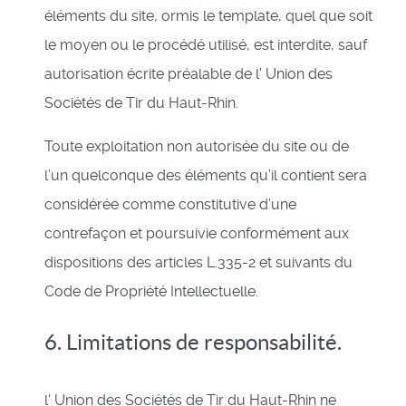
éléments du site, ormis le template, quel que soit
le moyen ou le procédé utilisé, est interdite, sauf
autorisation écrite préalable de l' Union des
Sociétés de Tir du Haut-Rhin.
Toute exploitation non autorisée du site ou de
l’un quelconque des éléments qu’il contient sera
considérée comme constitutive d’une
contrefaçon et poursuivie conformément aux
dispositions des articles L.335-2 et suivants du
Code de Propriété Intellectuelle.
6. Limitations de responsabilité.
l' Union des Sociétés de Tir du Haut-Rhin ne