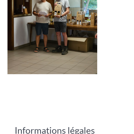
Informations légales