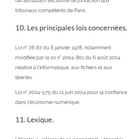
fait attribution exclusive de juridiction aux
tribunaux compétents de Paris.
10. Les principales lois concernées.
Loi n° 78-87 du 6 janvier 1978, notamment
modifiée par la loi n° 2004-801 du 6 août 2004
relative à l'informatique, aux fichiers et aux
libertés.
Loi n° 2004-575 du 21 juin 2004 pour la confiance
dans l'économie numérique.
11. Lexique.