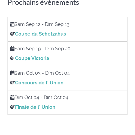
Prochains événements
Sam Sep 12
-
Dim Sep 13
Coupe du Schetzahus
Sam Sep 19
-
Dim Sep 20
Coupe Victoria
Sam Oct 03
-
Dim Oct 04
Concours de l' Union
Dim Oct 04
-
Dim Oct 04
Finale de l' Union