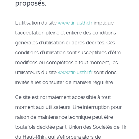
proposés.
L’utilisation du site
www.tir-usthr.fr
implique
l’acceptation pleine et entière des conditions
générales d’utilisation ci-après décrites. Ces
conditions d’utilisation sont susceptibles d’être
modifiées ou complétées à tout moment, les
utilisateurs du site
www.tir-usthr.fr
sont donc
invités à les consulter de manière régulière.
Ce site est normalement accessible à tout
moment aux utilisateurs. Une interruption pour
raison de maintenance technique peut être
toutefois décidée par l' Union des Sociétés de Tir
du Haut-Rhin, qui s’efforcera alors de