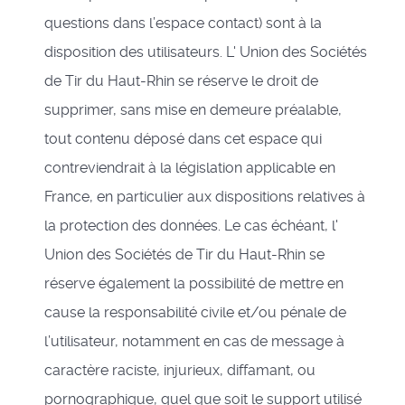
questions dans l’espace contact) sont à la
disposition des utilisateurs. L' Union des Sociétés
de Tir du Haut-Rhin se réserve le droit de
supprimer, sans mise en demeure préalable,
tout contenu déposé dans cet espace qui
contreviendrait à la législation applicable en
France, en particulier aux dispositions relatives à
la protection des données. Le cas échéant, l'
Union des Sociétés de Tir du Haut-Rhin se
réserve également la possibilité de mettre en
cause la responsabilité civile et/ou pénale de
l’utilisateur, notamment en cas de message à
caractère raciste, injurieux, diffamant, ou
pornographique, quel que soit le support utilisé