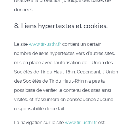
relative à la protection juridique des bases de
données.
8. Liens hypertextes et cookies.
Le site
www.tir-usthr.fr
contient un certain
nombre de liens hypertextes vers d’autres sites,
mis en place avec l’autorisation de l' Union des
Sociétés de Tir du Haut-Rhin. Cependant, l' Union
des Sociétés de Tir du Haut-Rhin n’a pas la
possibilité de vérifier le contenu des sites ainsi
visités, et n’assumera en conséquence aucune
responsabilité de ce fait.
La navigation sur le site
www.tir-usthr.fr
est