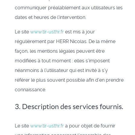
communiquer préalablement aux utilisateurs les
dates et heures de l’intervention.
Le site
www.tir-usthr.fr
est mis à jour
régulièrement par HERR Nicolas. De la même
façon, les mentions légales peuvent être
modifiées à tout moment : elles s’imposent
néanmoins à l’utilisateur qui est invité à s’y
référer le plus souvent possible afin d’en prendre
connaissance.
3. Description des services fournis.
Le site
www.tir-usthr.fr
a pour objet de fournir