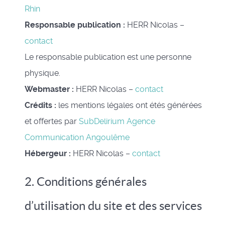
Rhin
Responsable publication :
HERR Nicolas –
contact
Le responsable publication est une personne
physique.
Webmaster :
HERR Nicolas –
contact
Crédits :
les mentions légales ont étés générées
et offertes par
SubDelirium Agence
Communication Angoulême
Hébergeur :
HERR Nicolas –
contact
2. Conditions générales
d’utilisation du site et des services