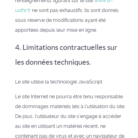
renseignements figurant sur le site
www.tir-
usthr.fr
ne sont pas exhaustifs. Ils sont donnés
sous réserve de modifications ayant été
apportées depuis leur mise en ligne.
4. Limitations contractuelles sur
les données techniques.
Le site utilise la technologie JavaScript.
Le site Internet ne pourra être tenu responsable
de dommages matériels liés à l’utilisation du site.
De plus, l’utilisateur du site s’engage à accéder
au site en utilisant un matériel récent, ne
contenant pas de virus et avec un navigateur de