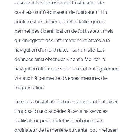
susceptible de provoquer l’installation de
cookie(s) sur l’ordinateur de l’utilisateur. Un
cookie est un fichier de petite taille, qui ne
permet pas l’identification de l’utilisateur, mais
qui enregistre des informations relatives à la
navigation d’un ordinateur sur un site. Les
données ainsi obtenues visent à faciliter la
navigation ultérieure sur le site, et ont également
vocation à permettre diverses mesures de
fréquentation.
Le refus d’installation d’un cookie peut entraîner
l’impossibilité d’accéder à certains services.
L’utilisateur peut toutefois configurer son
ordinateur de la manière suivante, pour refuser