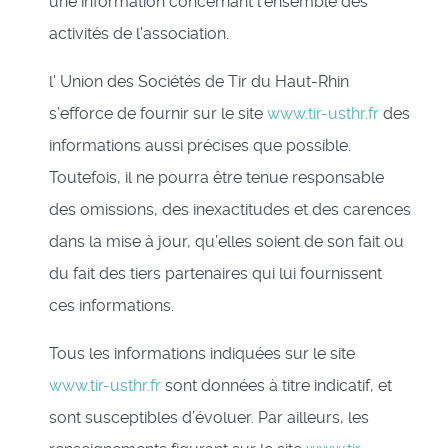
une information concernant l’ensemble des
activités de l'association.
l' Union des Sociétés de Tir du Haut-Rhin
s’efforce de fournir sur le site
www.tir-usthr.fr
des
informations aussi précises que possible.
Toutefois, il ne pourra être tenue responsable
des omissions, des inexactitudes et des carences
dans la mise à jour, qu’elles soient de son fait ou
du fait des tiers partenaires qui lui fournissent
ces informations.
Tous les informations indiquées sur le site
www.tir-usthr.fr
sont données à titre indicatif, et
sont susceptibles d’évoluer. Par ailleurs, les