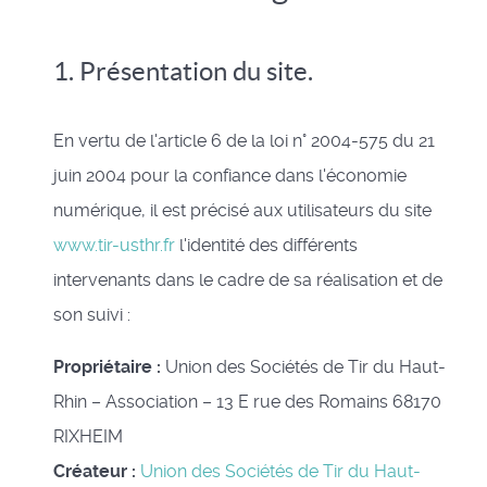
1. Présentation du site.
En vertu de l'article 6 de la loi n° 2004-575 du 21
juin 2004 pour la confiance dans l'économie
numérique, il est précisé aux utilisateurs du site
www.tir-usthr.fr
l'identité des différents
intervenants dans le cadre de sa réalisation et de
son suivi :
Propriétaire :
Union des Sociétés de Tir du Haut-
Rhin – Association – 13 E rue des Romains 68170
RIXHEIM
Créateur :
Union des Sociétés de Tir du Haut-