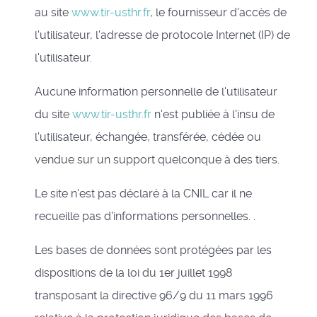
au site
www.tir-usthr.fr
, le fournisseur d'accès de
l'utilisateur, l'adresse de protocole Internet (IP) de
l'utilisateur.
Aucune information personnelle de l'utilisateur
du site
www.tir-usthr.fr
n'est publiée à l'insu de
l'utilisateur, échangée, transférée, cédée ou
vendue sur un support quelconque à des tiers.
Le site n'est pas déclaré à la CNIL car il ne
recueille pas d'informations personnelles. .
Les bases de données sont protégées par les
dispositions de la loi du 1er juillet 1998
transposant la directive 96/9 du 11 mars 1996