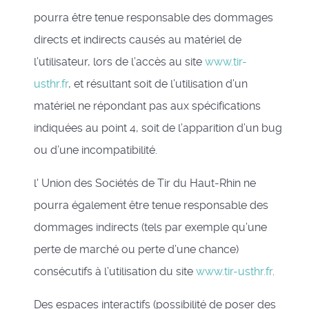
pourra être tenue responsable des dommages
directs et indirects causés au matériel de
l’utilisateur, lors de l’accès au site
www.tir-
usthr.fr
, et résultant soit de l’utilisation d’un
matériel ne répondant pas aux spécifications
indiquées au point 4, soit de l’apparition d’un bug
ou d’une incompatibilité.
l' Union des Sociétés de Tir du Haut-Rhin ne
pourra également être tenue responsable des
dommages indirects (tels par exemple qu’une
perte de marché ou perte d’une chance)
consécutifs à l’utilisation du site
www.tir-usthr.fr
.
Des espaces interactifs (possibilité de poser des