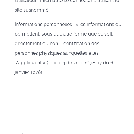
Utilisateur : Internaute se connectant, utilisant le
site susnommé.
Informations personnelles : « les informations qui
permettent, sous quelque forme que ce soit,
directement ou non, l'identification des
personnes physiques auxquelles elles
s'appliquent » (article 4 de la loi n° 78-17 du 6
janvier 1978).