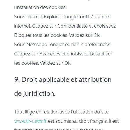
l’installation des cookies :
Sous Internet Explorer : onglet outil / options
internet. Cliquez sur Confidentialité et choisissez
Bloquer tous les cookies. Validez sur Ok.
Sous Netscape : onglet édition / préférences.
Cliquez sur Avancées et choisissez Désactiver
les cookies. Validez sur Ok.
9. Droit applicable et attribution
de juridiction.
Tout litige en relation avec l’utilisation du site
www.tir-usthr.fr
est soumis au droit français. Il est